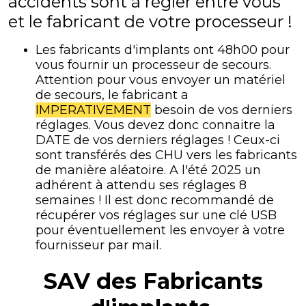
accidents sont à régler entre vous
et le fabricant de votre processeur !
Les fabricants d'implants ont 48h00 pour
vous fournir un processeur de secours.
Attention pour vous envoyer un matériel
de secours, le fabricant a
IMPERATIVEMENT
besoin de vos derniers
réglages. Vous devez donc connaitre la
DATE de vos derniers réglages ! Ceux-ci
sont transférés des CHU vers les fabricants
de manière aléatoire. A l'été 2025 un
adhérent à attendu ses réglages 8
semaines ! Il est donc recommandé de
récupérer vos réglages sur une clé USB
pour éventuellement les envoyer à votre
fournisseur par mail.
SAV des Fabricants