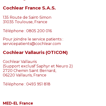
Cochlear France S.A.S.
135 Route de Saint-Simon
31035 Toulouse, France
Téléphone :
0805 200 016
Pour joindre le service patients :
servicepatients@cochlear.com
Cochlear Vallauris (OTICON)
Cochlear Vallauris
(Support exclusif Saphyr et Neuro 2)
2720 Chemin Saint Bernard,
06220 Vallauris, France
Téléphone :
0493 951 818
MED-EL France