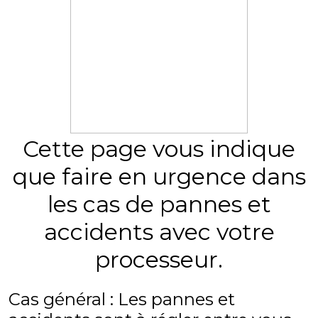
Cette page vous indique
que faire en urgence dans
les cas de pannes et
accidents avec votre
processeur.
Cas général : Les pannes et