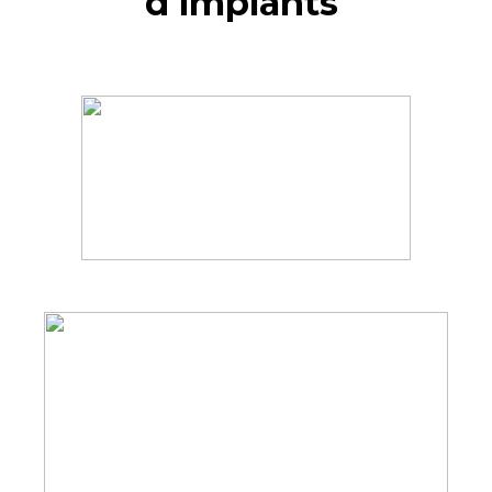
d'implants