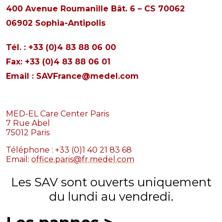
400 Avenue Roumanille Bât. 6 – CS 70062
06902 Sophia-Antipolis
Tél. : +33 (0)4 83 88 06 00
Fax: +33 (0)4 83 88 06 01
Email :
SAVFrance@medel.com
MED-EL Care Center Paris
7 Rue Abel
75012 Paris
Téléphone : +33 (0)1 40 21 83 68
Email:
office.paris@fr.medel.com
Les SAV sont ouverts uniquement
du lundi au vendredi.