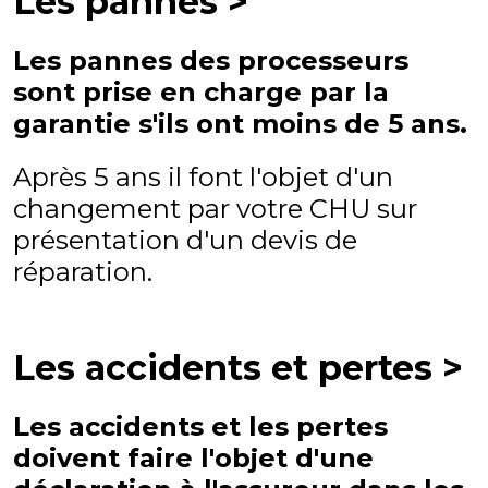
Les pannes >
Les pannes des processeurs
sont prise en charge par la
garantie s'ils ont moins de 5 ans.
Après 5 ans il font l'objet d'un
changement par votre CHU sur
présentation d'un devis de
réparation.
Les accidents et pertes >
Les accidents et les pertes
doivent faire l'objet d'une