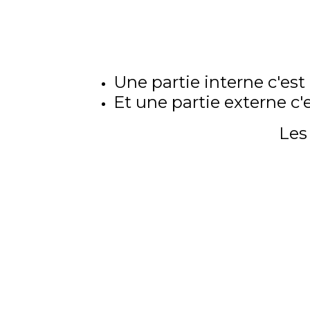
Une partie interne c'est .
Et une partie externe c'e
Les