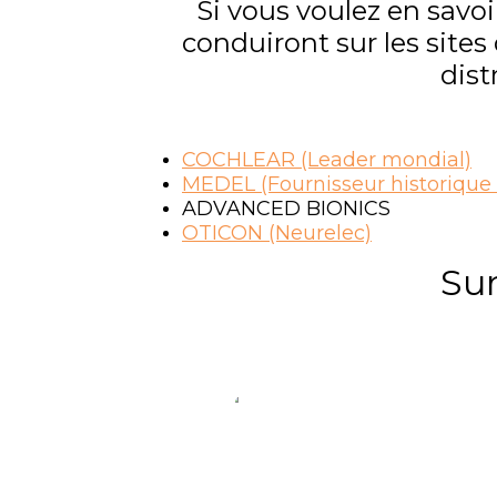
Si vous voulez en savoir
conduiront sur les sites
dist
COCHLEAR (Leader mondial)
MEDEL (Fournisseur historique
ADVANCED BIONICS
OTICON (Neurelec)
Sur