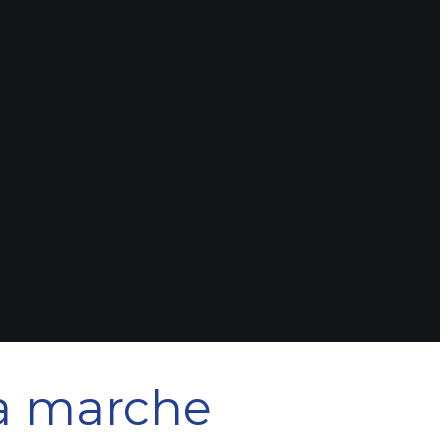
 ça marche