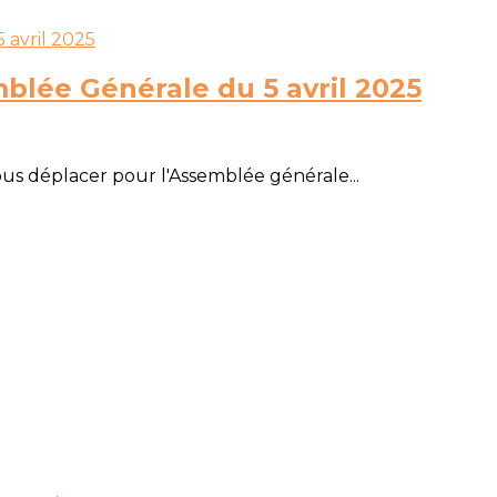
blée Générale du 5 avril 2025
s déplacer pour l'Assemblée générale...