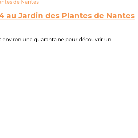
 au Jardin des Plantes de Nantes
 environ une quarantaine pour découvrir un...