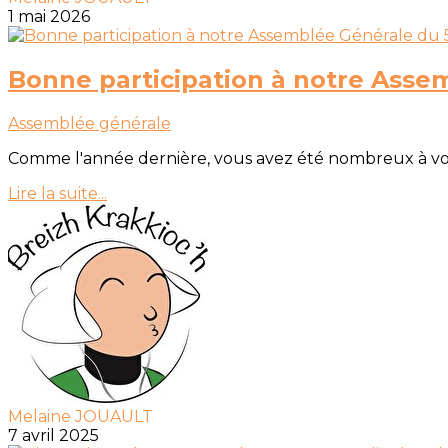
1 mai 2026
Bonne participation à notre Assem
Assemblée générale
Comme l'année dernière, vous avez été nombreux à vou
Lire la suite...
Melaine JOUAULT
7 avril 2025