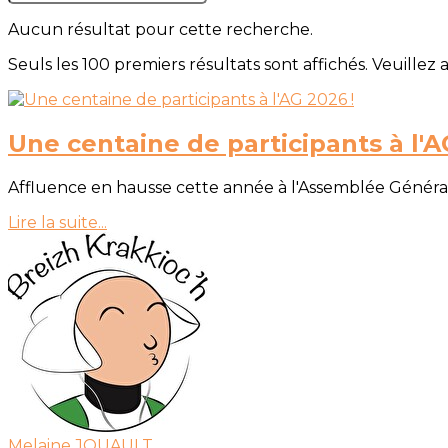
Aucun résultat pour cette recherche.
Seuls les 100 premiers résultats sont affichés. Veuillez 
Une centaine de participants à l'A
Affluence en hausse cette année à l'Assemblée Générale 
Lire la suite...
Melaine JOUAULT