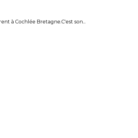
rent à Cochlée Bretagne.C'est son...