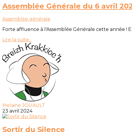
Assemblée Générale du 6 avril 20
Assemblée générale
Forte affluence à l'Assemblée Générale cette année ! Elle a
Lire la suite...
Melaine JOUAULT
23 avril 2024
Sortir du Silence