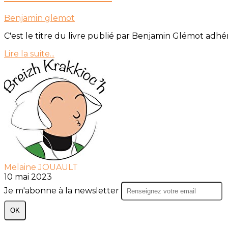
Benjamin glemot
C'est le titre du livre publié par Benjamin Glémot adhé
Lire la suite...
Melaine JOUAULT
10 mai 2023
Je m'abonne à la newsletter
OK