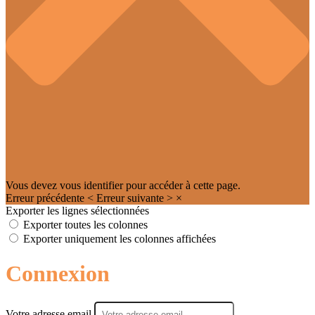
Vous devez vous identifier pour accéder à cette page.
Erreur précédente
<
Erreur suivante
>
×
Exporter les lignes sélectionnées
Exporter toutes les colonnes
Exporter uniquement les colonnes affichées
Connexion
Votre adresse email